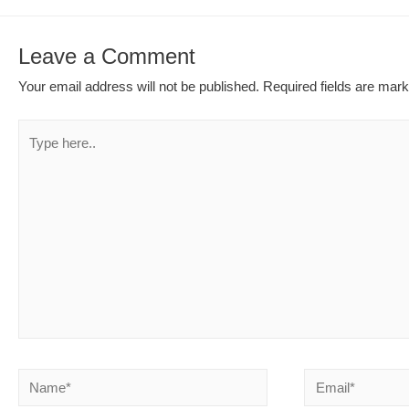
Leave a Comment
Your email address will not be published.
Required fields are mar
Type
here..
Name*
Email*